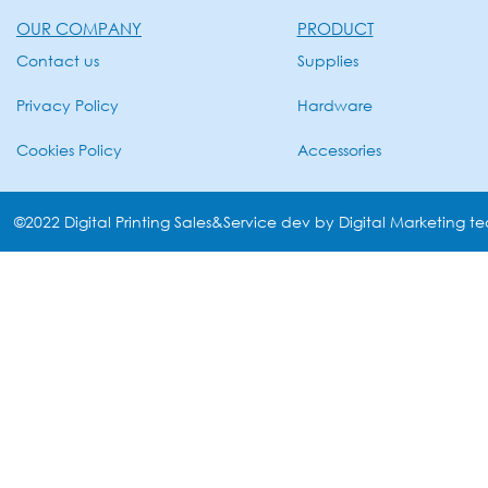
OUR COMPANY
PRODUCT
Contact us
Supplies
Privacy Policy
Hardware
Cookies Policy
Accessories
©2022 Digital Printing Sales&Service dev by Digital Marketing t