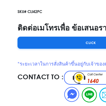
SKU# CLI42PC
ติดต่อเมโทรเพื่อ ข้อเสนอร
CLICK
*ระยะเวลาในการสั่งสินค้าขึ้นอยู่กับเจ้าของ
CONTACT TO :