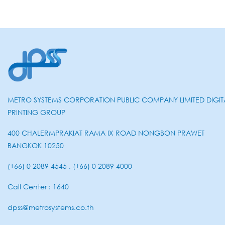
METRO SYSTEMS CORPORATION PUBLIC COMPANY LIMITED DIGIT
PRINTING GROUP
400 CHALERMPRAKIAT RAMA IX ROAD NONGBON PRAWET
BANGKOK 10250
(+66) 0 2089 4545 , (+66) 0 2089 4000
Call Center : 1640
dpss@metrosystems.co.th