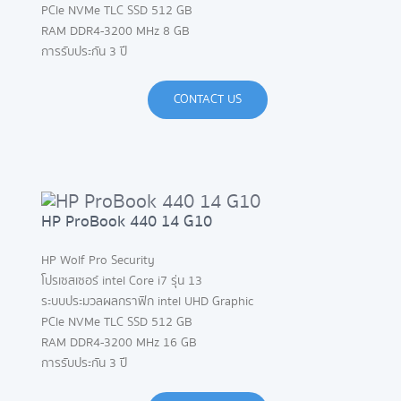
PCle NVMe TLC SSD 512 GB
RAM DDR4-3200 MHz 8 GB
การรับประกัน 3 ปี
CONTACT US
HP ProBook 440 14 G10
HP Wolf Pro Security
โปรเซสเซอร์ intel Core i7 รุ่น 13
ระบบประมวลผลกราฟิก intel UHD Graphic
PCle NVMe TLC SSD 512 GB
RAM DDR4-3200 MHz 16 GB
การรับประกัน 3 ปี