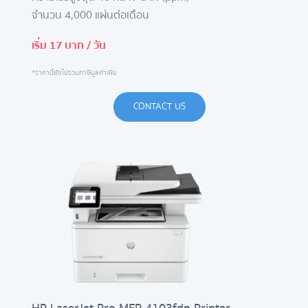
จำนวน 4,000 แผ่นต่อเดือน
เริ่ม 17 บาท / วัน
*ราคานี้ยังไม่รวมภาษีมูลค่าเพิ่ม
CONTACT US