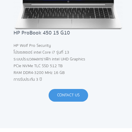
HP ProBook 450 15 G10
HP Wolf Pro Security
โปรเซสเซอร์ intel Core i7 รุ่นที่ 13
ระบบประมวลผลกราฟิก intel UHD Graphics
PCle NVMe TLC SSD 512 TB
RAM DDR4-3200 MHz 16 GB
การรับประกัน 3 ปี
CONTACT US