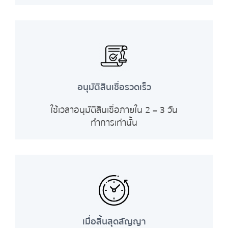
อนุมัติสินเชื่อรวดเร็ว
ใช้เวลาอนุมัติสินเชื่อภายใน 2 – 3 วัน
ทำการเท่านั้น
เมื่อสิ้นสุดสัญญา