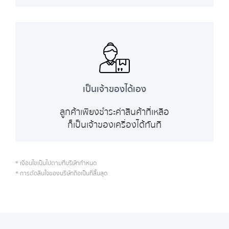
เป็นเจ้าของได้เอง
ลูกค้าเพียงชำระค่าสินค้าที่เหลือ
ก็เป็นเจ้าของเครื่องได้ทันที
* เงื่อนไขเป็นไปตามที่บริษัทกำหนด
* การตัดสินใจของบริษัทถือเป็นที่สิ้นสุด