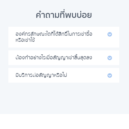
คำถามที่พบบ่อย
องค์กรลักษณะใดที่ได้สิทธิ์ในการเช่าซื้อ
หรือเช่าใช้
ต้องทำอย่างไรเมื่อสัญญาเช่าสิ้นสุดลง
มีบริการต่อสัญญาหรือไม่