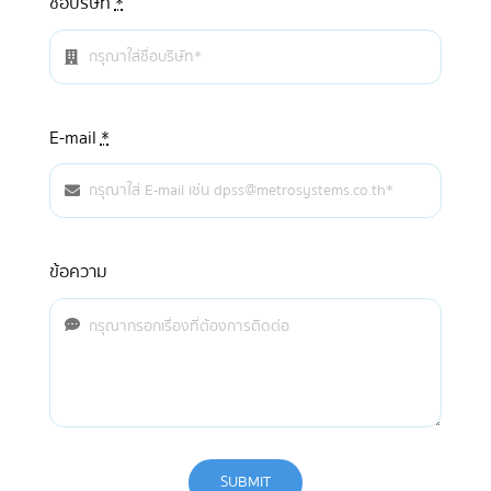
ชื่อบริษัท
*
E-mail
*
ข้อความ
SUBMIT