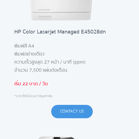
HP Color Laserjet Managed E45028dn
พิมพ์สี A4
พิมพ์อย่างเดียว
ความเร็วสูงสุด 27 หน้า / นาที (ppm)
จำนวน 7,500 แผ่นต่อเดือน
เริ่ม 22 บาท / วัน
*ราคานี้ยังไม่รวมภาษีมูลค่าเพิ่ม
CONTACT US