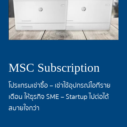
MSC Subscription
โปรแกรมเช่าซื้อ – เช่าใช้อุปกรณ์ไอทีราย
เดือน ให้ธุรกิจ SME – Startup ไปต่อได้
สบายใจกว่า