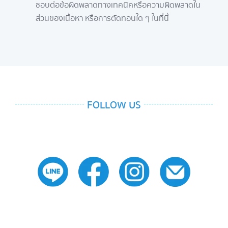
ชอบต่อข้อผิดพลาดทางเทคนิคหรือความผิดพลาดใน
ส่วนของเนื้อหา หรือการตัดทอนใด ๆ ในที่นี้
FOLLOW US