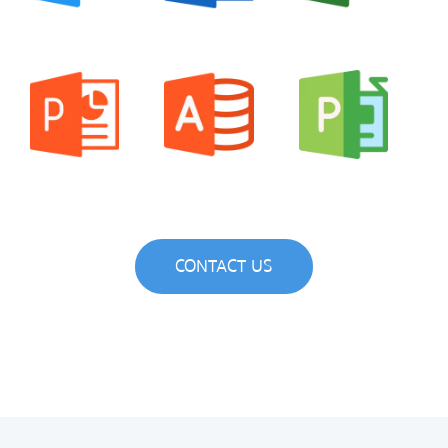
CONTACT US