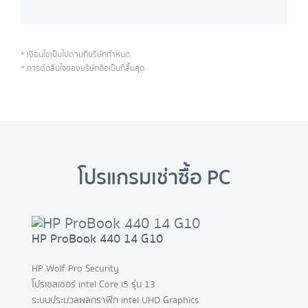
* เงื่อนไขเป็นไปตามที่บริษัทกำหนด
* การตัดสินใจของบริษัทถือเป็นที่สิ้นสุด
โปรแกรมเช่าซื้อ PC
HP ProBook 440 14 G10
HP Wolf Pro Security
โปรเซสเซอร์ intel Core i5 รุ่น 13
ระบบประมวลผลกราฟิก intel UHD Graphics