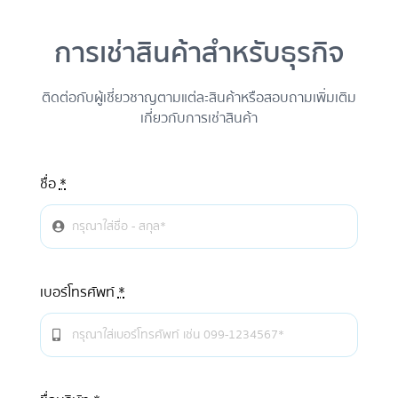
การเช่าสินค้าสำหรับธุรกิจ
ติดต่อกับผู้เชี่ยวชาญตามแต่ละสินค้าหรือสอบถามเพิ่มเติม
เกี่ยวกับการเช่าสินค้า
ชื่อ
*
เบอร์โทรศัพท์
*