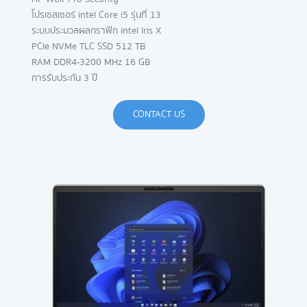
โปรเซสเซอร์ intel Core i5 รุ่นที่ 13
ระบบประมวลผลกราฟิก intel Iris X
PCle NVMe TLC SSD 512 TB
RAM DDR4-3200 MHz 16 GB
การรับประกัน 3 ปี
CONTACT US