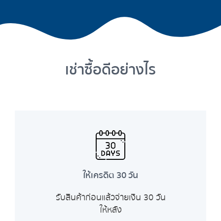
เช่าซื้อดีอย่างไร
ให้เครดิต 30 วัน
รับสินค้าก่อนแล้วจ่ายเงิน 30 วัน
ให้หลัง