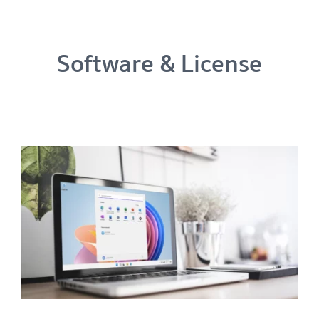
Software & License