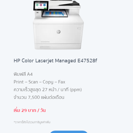
HP Color Laserjet Managed E47528f
พิมพ์สี A4
Print – Scan – Copy – Fax
ความเร็วสูงสุด 27 หน้า / นาที (ppm)
จำนวน 7,500 แผ่นต่อเดือน
เริ่ม 29 บาท / วัน
*ราคานี้ยังไม่รวมภาษีมูลค่าเพิ่ม