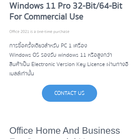
Windows 11 Pro 32-Bit/64-Bit
For Commercial Use
Office 2021 is a one-time purchase
การซื้อครั้งเดียวสำหรับ PC 1 เครื่อง
Windows OS รองรับ windows 11 หรือสูงกว่า
สินค้าเป็น Electronic Version Key License ผ่านทางอี
เมลล์เท่านั้น
CONTACT US
Office Home And Business