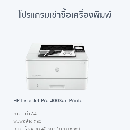
โปรแกรมเช่าซื้อเครื่องพิมพ์
HP LaserJet Pro 4003dn Printer
ขาว – ดำ A4
พิมพ์อย่างเดียว
ความเร็วสูงสุด 40 หน้า / นาที (ppm)