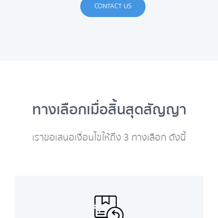
CONTACT US
ทางเลือกเมื่อสิ้นสุดสัญญา
เราขอเสนอเงื่อนไขให้ถึง 3 ทางเลือก ดังนี้