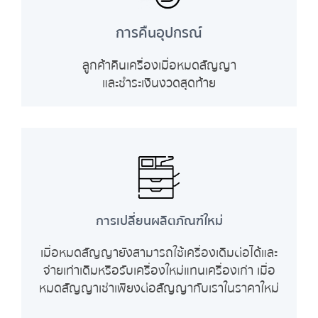
การคืนอุปกรณ์
ลูกค้าคืนเครื่องเมื่อหมดสัญญา
และชำระเงินงวดสุดท้าย
การเปลี่ยนผลิตภัณฑ์ใหม่
เมื่อหมดสัญญายังสามารถใช้เครื่องเดิมต่อได้และ
จ่ายเท่าเดิมหรือรับเครื่องใหม่แทนเครื่องเก่า เมื่อ
หมดสัญญาเช่าเพียงต่อสัญญากับเราในราคาใหม่