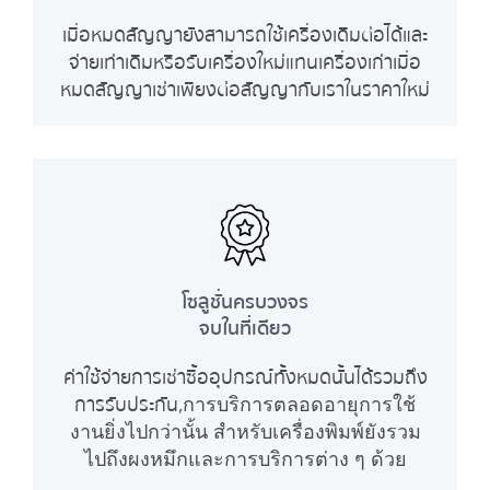
เมื่อหมดสัญญายังสามารถใช้เครื่องเดิมต่อได้และ
จ่ายเท่าเดิมหรือรับเครื่องใหม่แทนเครื่องเก่าเมื่อ
หมดสัญญาเช่าเพียงต่อสัญญากับเราในราคาใหม่
โซลูชั่นครบวงจร
จบในที่เดียว
ค่าใช้จ่ายการเช่าซื้ออุปกรณ์ทั้งหมดนั้นได้รวมถึง
การรับประกัน,
การบริการตลอดอายุการใช้
งาน
ยิ่งไปกว่านั้น สำหรับเครื่องพิมพ์ยังรวม
ไปถึงผงหมึกและการบริการ
ต่าง ๆ ด้วย