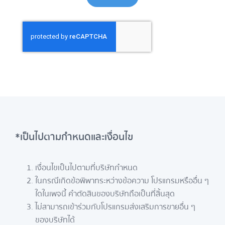
*เป็นไปตามกำหนดและเงื่อนไข
เงื่อนไขเป็นไปตามที่บริษัทกำหนด
ในกรณีเกิดข้อพิพาทระหว่างข้อความ โปรแกรมหรืออื่น ๆ
ใดในเพจนี้ คำตัดสินของบริษัทถือเป็นที่สิ้นสุด
ไม่สามารถเข้าร่วมกับโปรแกรมส่งเสริมการขายอื่น ๆ
ของบริษัทได้