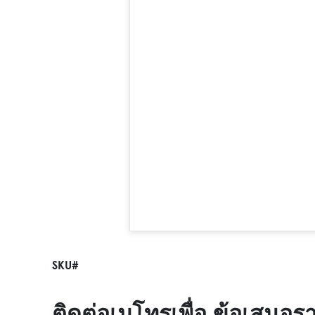
SKU#
ติดต่อเมโทรเพื่อ ข้อเสนอร