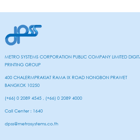
METRO SYSTEMS CORPORATION PUBLIC COMPANY LIMITED DIGIT
PRINTING GROUP
400 CHALERMPRAKIAT RAMA IX ROAD NONGBON PRAWET
BANGKOK 10250
(+66) 0 2089 4545 , (+66) 0 2089 4000
Call Center : 1640
dpss@metrosystems.co.th