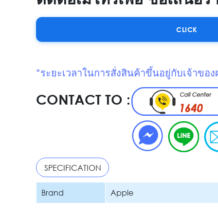
CLICK
*ระยะเวลาในการสั่งสินค้าขึ้นอยู่กับเจ้าของ
CONTACT TO :
SPECIFICATION
Brand
Apple