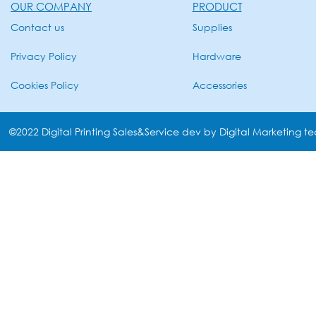
OUR COMPANY
PRODUCT
Contact us
Supplies
Privacy Policy
Hardware
Cookies Policy
Accessories
©2022 Digital Printing Sales&Service dev by Digital Marketing t