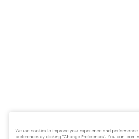
We use cookies to improve your experience and performance
preferences by clicking "Change Preferences". You can learn m