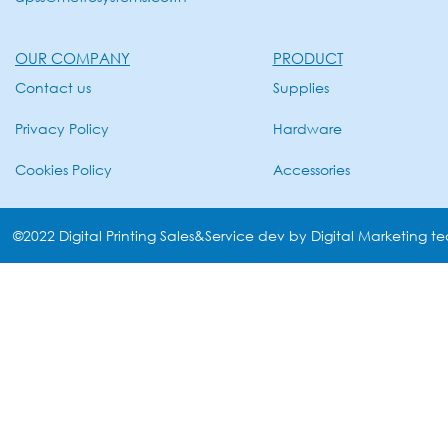
OUR COMPANY
PRODUCT
Contact us
Supplies
Privacy Policy
Hardware
Cookies Policy
Accessories
©2022 Digital Printing Sales&Service dev by Digital Marketing t