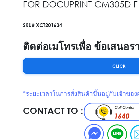
FOR DOCUPRINT CM305D F(
SKU# XCT201634
ติดต่อเมโทรเพื่อ ข้อเสนอร
CLICK
*ระยะเวลาในการสั่งสินค้าขึ้นอยู่กับเจ้าของ
CONTACT TO :