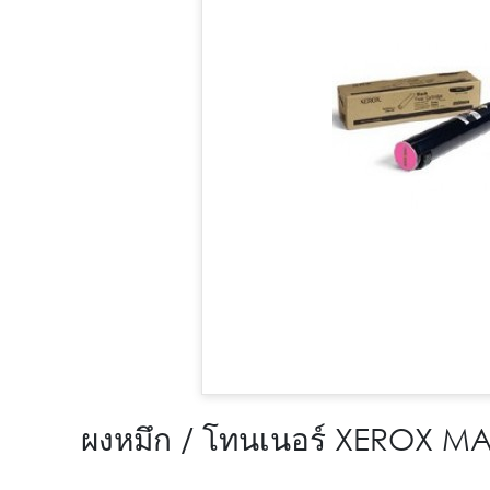
ผงหมึก / โทนเนอร์ XEROX 