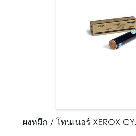
ผงหมึก / โทนเนอร์ XEROX 