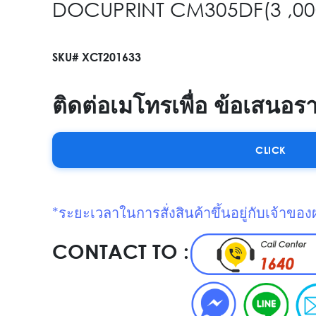
DOCUPRINT CM305DF(3 ,00
SKU# XCT201633
ติดต่อเมโทรเพื่อ ข้อเสนอร
CLICK
*ระยะเวลาในการสั่งสินค้าขึ้นอยู่กับเจ้าของ
CONTACT TO :