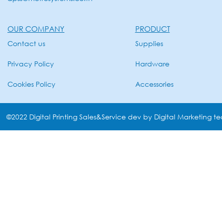
OUR COMPANY
PRODUCT
Contact us
Supplies
Privacy Policy
Hardware
Cookies Policy
Accessories
©2022 Digital Printing Sales&Service dev by Digital Marketing t