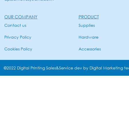
OUR COMPANY
PRODUCT
Contact us
Supplies
Privacy Policy
Hardware
Cookies Policy
Accessories
©2022 Digital Printing Sales&Service dev by Digital Marketing t