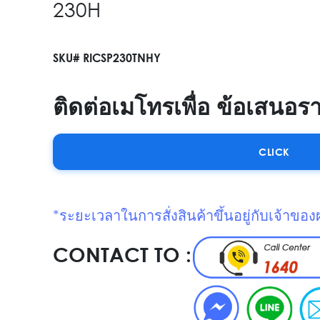
230H
SKU# RICSP230TNHY
ติดต่อเมโทรเพื่อ ข้อเสนอร
CLICK
*ระยะเวลาในการสั่งสินค้าขึ้นอยู่กับเจ้าของ
CONTACT TO :