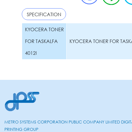
SPECIFICATION
KYOCERA TONER
FOR TASKALFA
KYOCERA TONER FOR TASKA
4012I
METRO SYSTEMS CORPORATION PUBLIC COMPANY LIMITED DIGIT
PRINTING GROUP