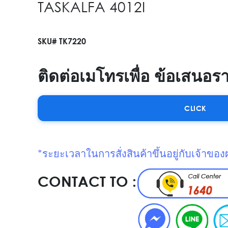
TASKALFA 4012I
SKU# TK7220
ติดต่อเมโทรเพื่อ ข้อเสนอร
CLICK
*ระยะเวลาในการสั่งสินค้าขึ้นอยู่กับเจ้าของ
CONTACT TO :