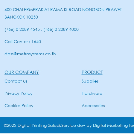
400 CHALERMPRAKIAT RAMA IX ROAD NONGBON PRAWET
BANGKOK 10250
(+66) 0 2089 4545 , (+66) 0 2089 4000
Call Center : 1640
dpss@metrosystems.co.th
OUR COMPANY
PRODUCT
Contact us
Supplies
Privacy Policy
Hardware
Cookies Policy
Accessories
©2022 Digital Printing Sales&Service dev by Digital Marketing t