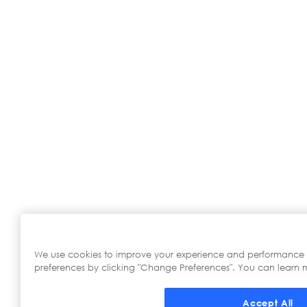
We use cookies to improve your experience and performance
preferences by clicking "Change Preferences". You can learn m
Accept All