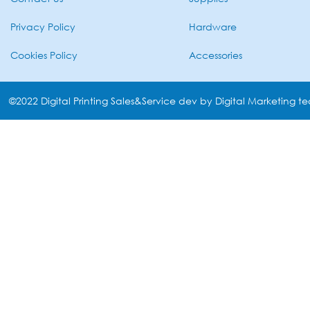
Privacy Policy
Hardware
Cookies Policy
Accessories
©2022 Digital Printing Sales&Service dev by Digital Marketing t