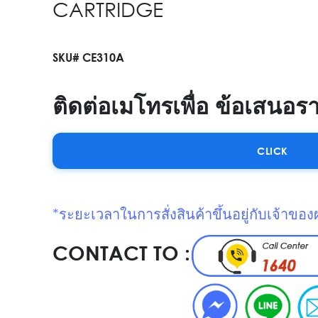
CARTRIDGE
SKU# CE310A
ติดต่อเมโทรเพื่อ ข้อเสนอร
CLICK
*ระยะเวลาในการสั่งสินค้าขึ้นอยู่กับเจ้าของ
CONTACT TO :