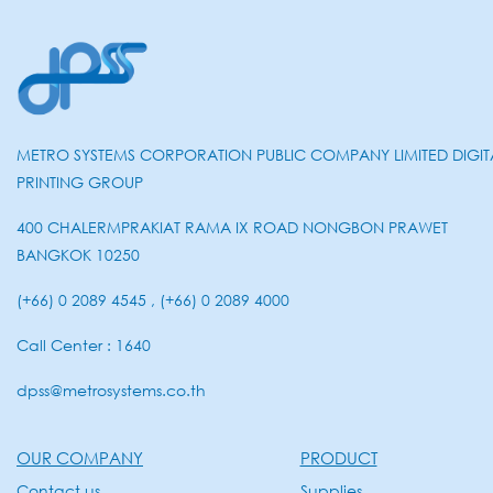
METRO SYSTEMS CORPORATION PUBLIC COMPANY LIMITED DIGIT
PRINTING GROUP
400 CHALERMPRAKIAT RAMA IX ROAD NONGBON PRAWET
BANGKOK 10250
(+66) 0 2089 4545 , (+66) 0 2089 4000
Call Center : 1640
dpss@metrosystems.co.th
OUR COMPANY
PRODUCT
Contact us
Supplies