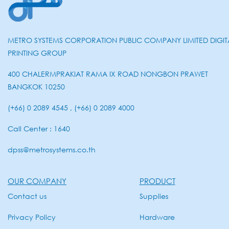
METRO SYSTEMS CORPORATION PUBLIC COMPANY LIMITED DIGIT
PRINTING GROUP
400 CHALERMPRAKIAT RAMA IX ROAD NONGBON PRAWET
BANGKOK 10250
(+66) 0 2089 4545 , (+66) 0 2089 4000
Call Center : 1640
dpss@metrosystems.co.th
OUR COMPANY
PRODUCT
Contact us
Supplies
Privacy Policy
Hardware