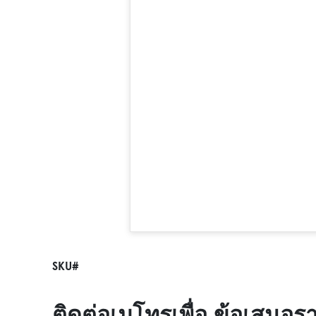
SKU#
ติดต่อเมโทรเพื่อ ข้อเสนอร