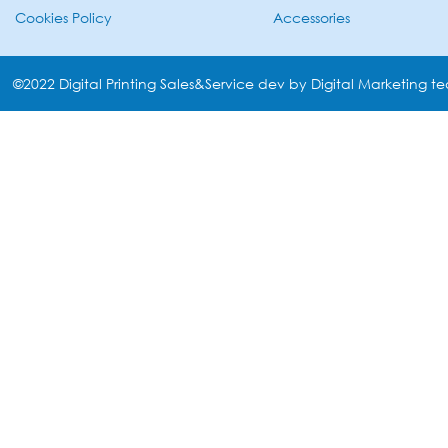
Cookies Policy
Accessories
©2022 Digital Printing Sales&Service dev by Digital Marketing t