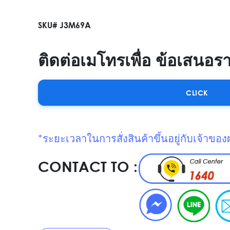
SKU# J3M69A
ติดต่อเมโทรเพื่อ ข้อเสนอร
CLICK
*ระยะเวลาในการสั่งสินค้าขึ้นอยู่กับเจ้าของ
CONTACT TO :