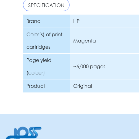
SPECIFICATION
Brand
HP
Color(s) of print
Magenta
cartridges
Page yield
~6,000 pages
(colour)
Product
Original