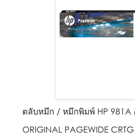
ตลับหมึก / หมึกพิมพ์ HP 98
ORIGINAL PAGEWIDE CRTG