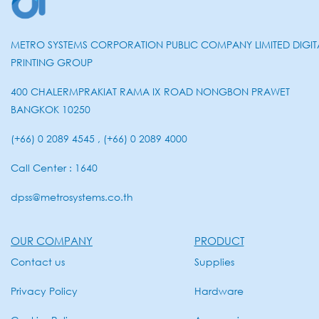
METRO SYSTEMS CORPORATION PUBLIC COMPANY LIMITED DIGIT
PRINTING GROUP
400 CHALERMPRAKIAT RAMA IX ROAD NONGBON PRAWET
BANGKOK 10250
(+66) 0 2089 4545 , (+66) 0 2089 4000
Call Center : 1640
dpss@metrosystems.co.th
OUR COMPANY
PRODUCT
Contact us
Supplies
Privacy Policy
Hardware