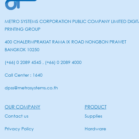
METRO SYSTEMS CORPORATION PUBLIC COMPANY LIMITED DIGIT
PRINTING GROUP
400 CHALERMPRAKIAT RAMA IX ROAD NONGBON PRAWET
BANGKOK 10250
(+66) 0 2089 4545 , (+66) 0 2089 4000
Call Center : 1640
dpss@metrosystems.co.th
OUR COMPANY
PRODUCT
Contact us
Supplies
Privacy Policy
Hardware