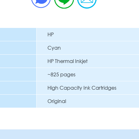
HP
Cyan
HP Thermal Inkjet
~825 pages
High Capacity Ink Cartridges
Original