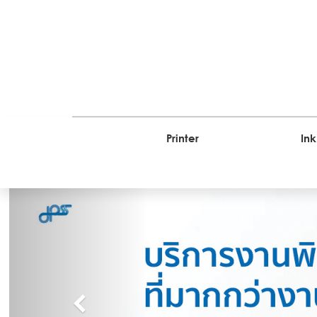
Printer
Ink