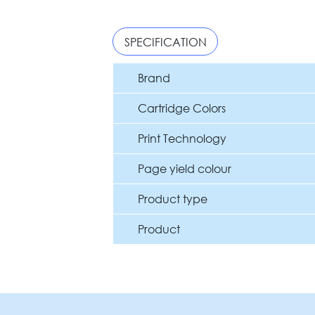
SPECIFICATION
Brand
Cartridge Colors
Print Technology
Page yield colour
Product type
Product