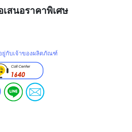
ข้อเสนอราคาพิเศษ
ยู่กับเจ้าของผลิตภัณฑ์