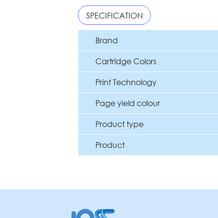
SPECIFICATION
Brand
Cartridge Colors
Print Technology
Page yield colour
Product type
Product