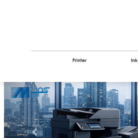
Printer
Ink