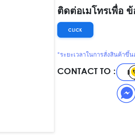
ติดต่อเมโทรเพื่อ 
CLICK
*ระยะเวลาในการสั่งสินค้าขึ้นอ
CONTACT TO :