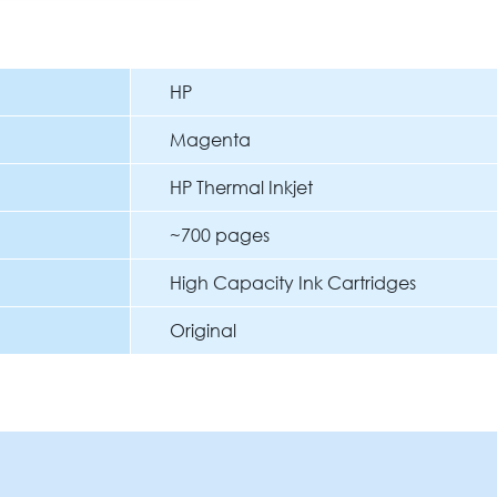
HP
Magenta
HP Thermal Inkjet
~700 pages
High Capacity Ink Cartridges
Original