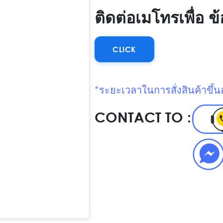
ติดต่อเมโทรเพื่อ 
CLICK
*ระยะเวลาในการสั่งสินค้าขึ้นอ
CONTACT TO :