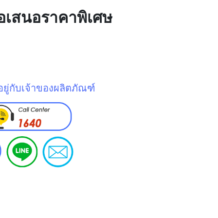
ข้อเสนอราคาพิเศษ
ยู่กับเจ้าของผลิตภัณฑ์