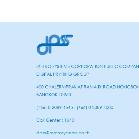
METRO SYSTEMS CORPORATION PUBLIC COMPANY
DIGITAL PRINTING GROUP
400 CHALERMPRAKIAT RAMA IX ROAD NONGBO
BANGKOK 10250
(+66) 0 2089 4545 , (+66) 0 2089 4000
Call Center : 1640
dpss@metrosystems.co.th