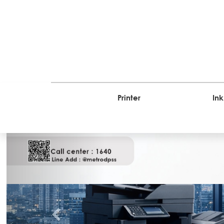
Printer
Ink