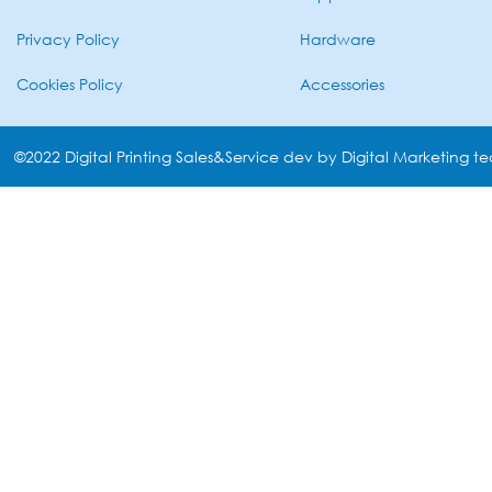
Privacy Policy
Hardware
Cookies Policy
Accessories
©2022 Digital Printing Sales&Service dev by Digital Marketing t