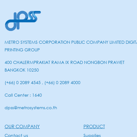
METRO SYSTEMS CORPORATION PUBLIC COMPANY LIMITED DIGIT
PRINTING GROUP
400 CHALERMPRAKIAT RAMA IX ROAD NONGBON PRAWET
BANGKOK 10250
(+66) 0 2089 4545 , (+66) 0 2089 4000
Call Center : 1640
dpss@metrosystems.co.th
OUR COMPANY
PRODUCT
Contact us
Supplies