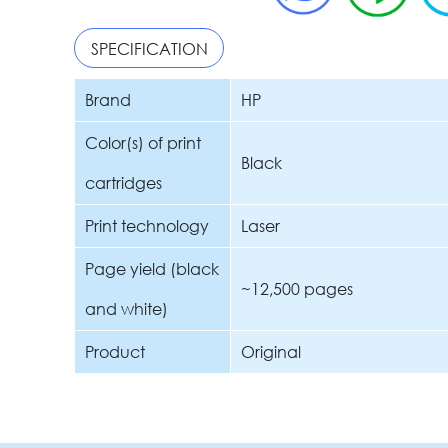
SPECIFICATION
Brand
HP
Color(s) of print
Black
cartridges
Print technology
Laser
Page yield (black
~12,500 pages
and white)
Product
Original