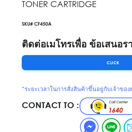
TONER CARTRIDGE
SKU# CF450A
ติดต่อเมโทรเพื่อ ข้อเสนอร
CLICK
*ระยะเวลาในการสั่งสินค้าขึ้นอยู่กับเจ้าของ
CONTACT TO :