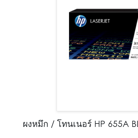
ผงหมึก / โทนเนอร์ HP 655A 