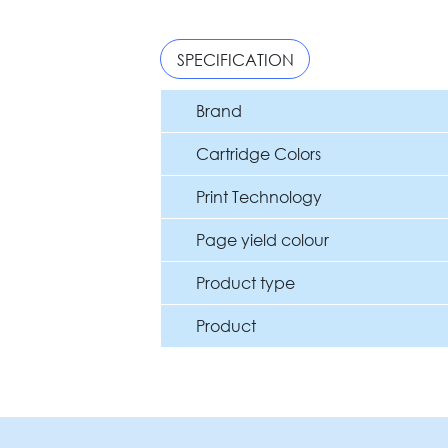
SPECIFICATION
Brand
Cartridge Colors
Print Technology
Page yield colour
Product type
Product