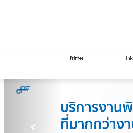
Printer
Ink