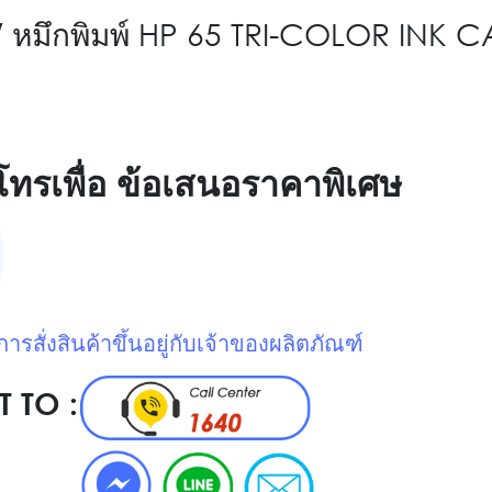
 / หมึกพิมพ์ HP 65 TRI-COLOR INK 
โทรเพื่อ ข้อเสนอราคาพิเศษ
รสั่งสินค้าขึ้นอยู่กับเจ้าของผลิตภัณฑ์
 TO :