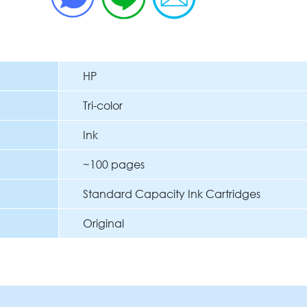
HP
Tri-color
Ink
~100 pages
Standard Capacity Ink Cartridges
Original