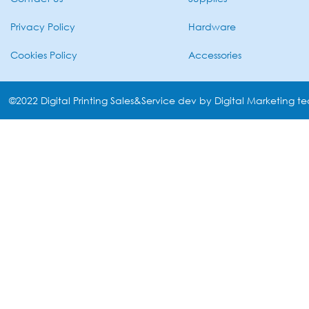
Privacy Policy
Hardware
Cookies Policy
Accessories
©2022 Digital Printing Sales&Service dev by Digital Marketing t