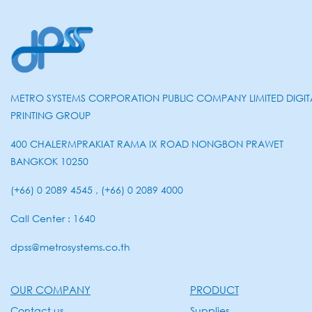
METRO SYSTEMS CORPORATION PUBLIC COMPANY LIMITED DIGIT
PRINTING GROUP
400 CHALERMPRAKIAT RAMA IX ROAD NONGBON PRAWET
BANGKOK 10250
(+66) 0 2089 4545 , (+66) 0 2089 4000
Call Center : 1640
dpss@metrosystems.co.th
OUR COMPANY
PRODUCT
Contact us
Supplies