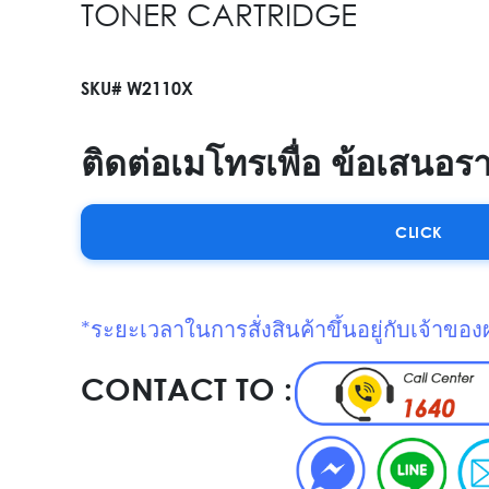
TONER CARTRIDGE
SKU# W2110X
ติดต่อเมโทรเพื่อ ข้อเสนอร
CLICK
*ระยะเวลาในการสั่งสินค้าขึ้นอยู่กับเจ้าของ
CONTACT TO :