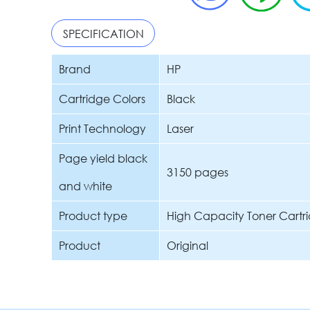
SPECIFICATION
Brand
HP
Cartridge Colors
Black
Print Technology
Laser
Page yield black
3150 pages
and white
Product type
High Capacity Toner Cartr
Product
Original