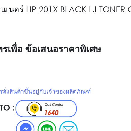
โทนเนอร์ HP 201X BLACK LJ TONER
ทรเพื่อ ข้อเสนอราคาพิเศษ
่งสินค้าขึ้นอยู่กับเจ้าของผลิตภัณฑ์
TO :