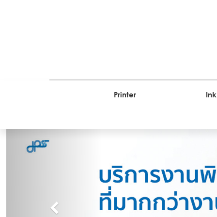
Printer
Ink