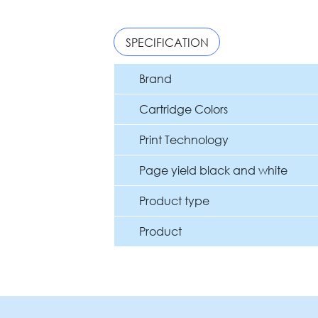
SPECIFICATION
Brand
Cartridge Colors
Print Technology
Page yield black and white
Product type
Product