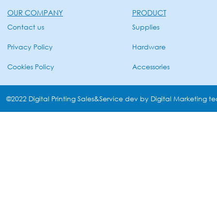
OUR COMPANY
PRODUCT
Contact us
Supplies
Privacy Policy
Hardware
Cookies Policy
Accessories
©2022 Digital Printing Sales&Service dev by Digital Marketing t