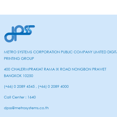
METRO SYSTEMS CORPORATION PUBLIC COMPANY LIMITED DIGIT
PRINTING GROUP
400 CHALERMPRAKIAT RAMA IX ROAD NONGBON PRAWET
BANGKOK 10250
(+66) 0 2089 4545 , (+66) 0 2089 4000
Call Center : 1640
dpss@metrosystems.co.th