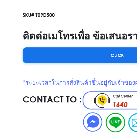
SKU# T09D500
ติดต่อเมโทรเพื่อ ข้อเสนอร
CLICK
*ระยะเวลาในการสั่งสินค้าขึ้นอยู่กับเจ้าของ
CONTACT TO :