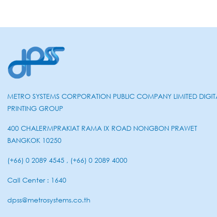
METRO SYSTEMS CORPORATION PUBLIC COMPANY LIMITED DIGIT
PRINTING GROUP
400 CHALERMPRAKIAT RAMA IX ROAD NONGBON PRAWET
BANGKOK 10250
(+66) 0 2089 4545 , (+66) 0 2089 4000
Call Center : 1640
dpss@metrosystems.co.th