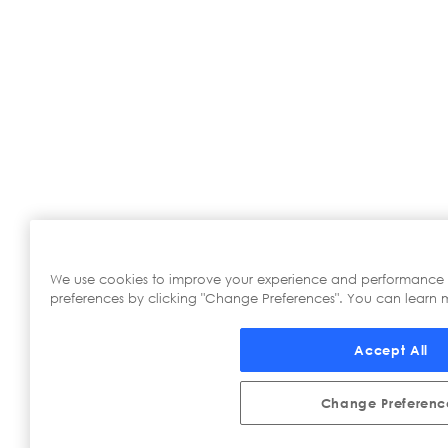
We use cookies to improve your experience and performance
preferences by clicking "Change Preferences". You can learn m
Accept All
Change Preferenc