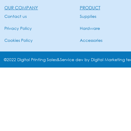
OUR COMPANY
PRODUCT
Contact us
Supplies
Privacy Policy
Hardware
Cookies Policy
Accessories
©2022 Digital Printing Sales&Service dev by Digital Marketing t