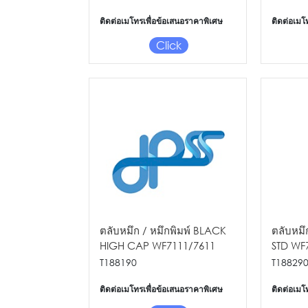
ติดต่อเมโทรเพื่อข้อเสนอราคาพิเศษ
ติดต่อเมโ
Click
ตลับหมึก / หมึกพิมพ์ BLACK
ตลับหมึ
HIGH CAP WF7111/7611
STD WF
T188190
T18829
ติดต่อเมโทรเพื่อข้อเสนอราคาพิเศษ
ติดต่อเมโ