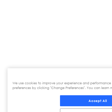
We use cookies to improve your experience and performance
preferences by clicking "Change Preferences". You can learn m
Accept All