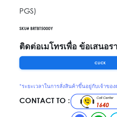
PGS)
SKU# BRTBT5000Y
ติดต่อเมโทรเพื่อ ข้อเสนอร
CLICK
*ระยะเวลาในการสั่งสินค้าขึ้นอยู่กับเจ้าของ
CONTACT TO :