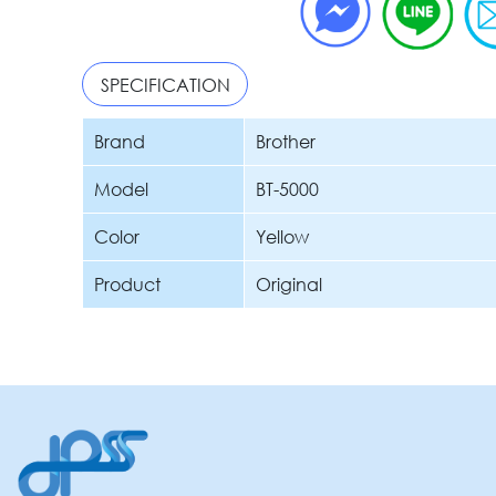
SPECIFICATION
Brand
Brother
Model
BT-5000
Color
Yellow
Product
Original