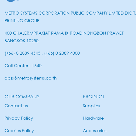
METRO SYSTEMS CORPORATION PUBLIC COMPANY LIMITED DIGIT
PRINTING GROUP
400 CHALERMPRAKIAT RAMA IX ROAD NONGBON PRAWET
BANGKOK 10250
(+66) 0 2089 4545 , (+66) 0 2089 4000
Call Center : 1640
dpss@metrosystems.co.th
OUR COMPANY
PRODUCT
Contact us
Supplies
Privacy Policy
Hardware
Cookies Policy
Accessories