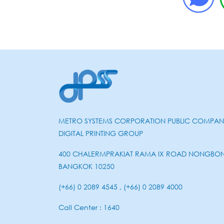
METRO SYSTEMS CORPORATION PUBLIC COMPANY
DIGITAL PRINTING GROUP
400 CHALERMPRAKIAT RAMA IX ROAD NONGBO
BANGKOK 10250
(+66) 0 2089 4545 , (+66) 0 2089 4000
Call Center : 1640