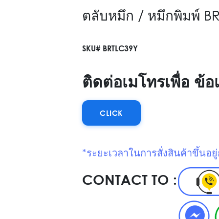
ตลับหมึก / หมึกพิม
SKU# BRTLC39Y
ติดต่อเมโทรเพื่อ ข
CLICK
*ระยะเวลาในการสั่งสินค้าขึ้นอย่
CONTACT TO :