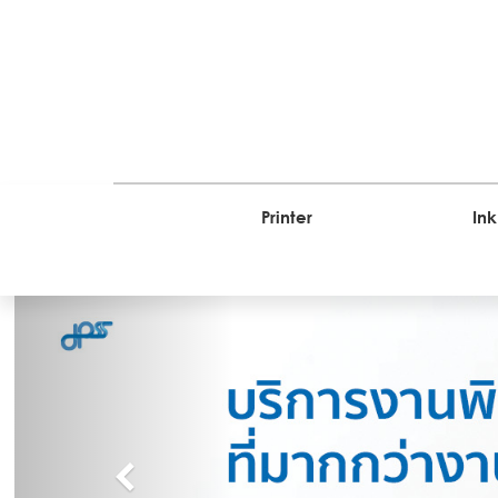
Printer
Ink