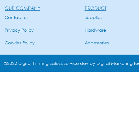
OUR COMPANY
PRODUCT
Contact us
Supplies
Privacy Policy
Hardware
Cookies Policy
Accessories
©2022 Digital Printing Sales&Service dev by Digital Marketing t