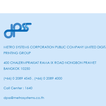
METRO SYSTEMS CORPORATION PUBLIC COMPANY LIMITED DIGIT
PRINTING GROUP
400 CHALERMPRAKIAT RAMA IX ROAD NONGBON PRAWET
BANGKOK 10250
(+66) 0 2089 4545 , (+66) 0 2089 4000
Call Center : 1640
dpss@metrosystems.co.th