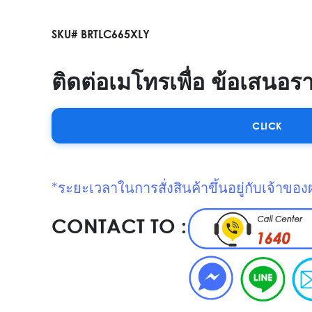
SKU# BRTLC665XLY
ติดต่อเมโทรเพื่อ ข้อเสนอร
CLICK
*ระยะเวลาในการสั่งสินค้าขึ้นอยู่กับเจ้าของ
CONTACT TO :