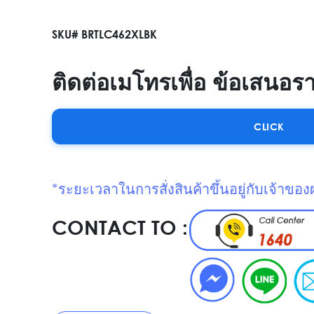
SKU# BRTLC462XLBK
ติดต่อเมโทรเพื่อ ข้อเสนอร
CLICK
*ระยะเวลาในการสั่งสินค้าขึ้นอยู่กับเจ้าของ
CONTACT TO :