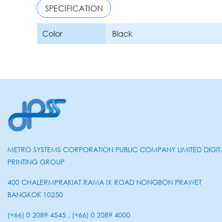
SPECIFICATION
Color
Black
METRO SYSTEMS CORPORATION PUBLIC COMPANY LIMITED DIGIT
PRINTING GROUP
400 CHALERMPRAKIAT RAMA IX ROAD NONGBON PRAWET
BANGKOK 10250
(+66) 0 2089 4545 , (+66) 0 2089 4000