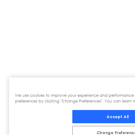
We use cookies to improve your experience and performance
preferences by clicking "Change Preferences". You can learn m
Accept All
Change Preferenc