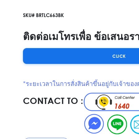
SKU# BRTLC663BK
ติดต่อเมโทรเพื่อ ข้อเสนอร
CLICK
*ระยะเวลาในการสั่งสินค้าขึ้นอยู่กับเจ้าของ
CONTACT TO :