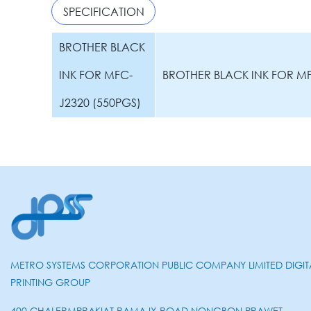
SPECIFICATION
BROTHER BLACK
INK FOR MFC-
BROTHER BLACK INK FOR MF
J2320 (550PGS)
METRO SYSTEMS CORPORATION PUBLIC COMPANY LIMITED DIGIT
PRINTING GROUP
400 CHALERMPRAKIAT RAMA IX ROAD NONGBON PRAWET