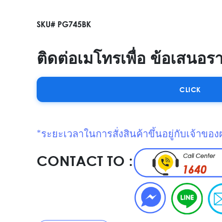
SKU# PG745BK
ติดต่อเมโทรเพื่อ ข้อเสนอร
CLICK
*ระยะเวลาในการสั่งสินค้าขึ้นอยู่กับเจ้าของ
CONTACT TO :