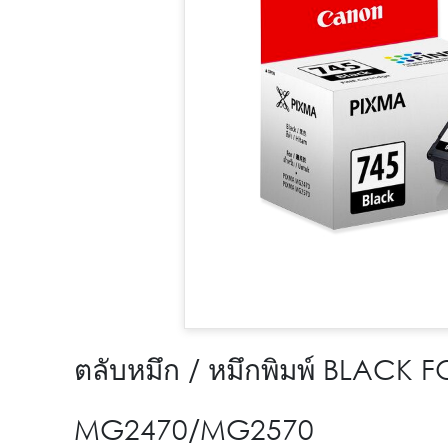
ตลับหมึก / หมึกพิมพ์ BLACK 
MG2470/MG2570