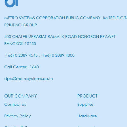
METRO SYSTEMS CORPORATION PUBLIC COMPANY LIMITED DIGIT
PRINTING GROUP
400 CHALERMPRAKIAT RAMA IX ROAD NONGBON PRAWET
BANGKOK 10250
(+66) 0 2089 4545 , (+66) 0 2089 4000
Call Center : 1640
dpss@metrosystems.co.th
OUR COMPANY
PRODUCT
Contact us
Supplies
Privacy Policy
Hardware