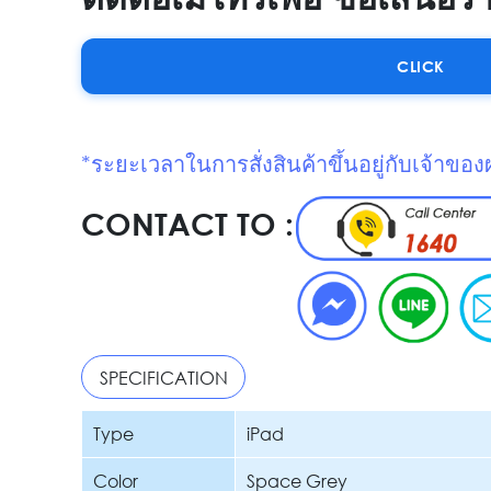
CLICK
*ระยะเวลาในการสั่งสินค้าขึ้นอยู่กับเจ้าของ
CONTACT TO :
SPECIFICATION
Type
iPad
Color
Space Grey