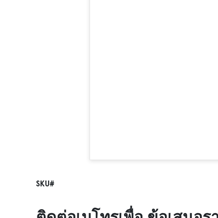
SKU#
ติดต่อเมโทรเพื่อ ข้อเสนอร