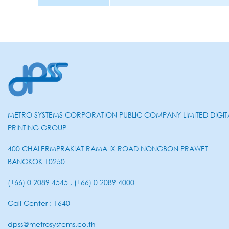
METRO SYSTEMS CORPORATION PUBLIC COMPANY LIMITED DIGIT
PRINTING GROUP
400 CHALERMPRAKIAT RAMA IX ROAD NONGBON PRAWET
BANGKOK 10250
(+66) 0 2089 4545 , (+66) 0 2089 4000
Call Center : 1640
dpss@metrosystems.co.th