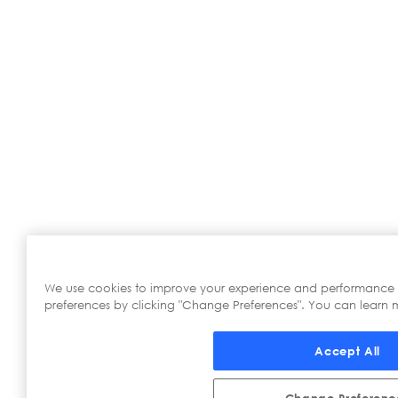
We use cookies to improve your experience and performance
preferences by clicking "Change Preferences". You can learn m
Accept All