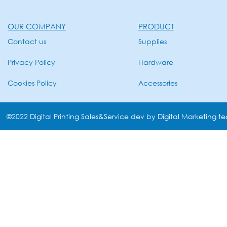
OUR COMPANY
PRODUCT
Contact us
Supplies
Privacy Policy
Hardware
Cookies Policy
Accessories
©2022 Digital Printing Sales&Service dev by Digital Marketing t