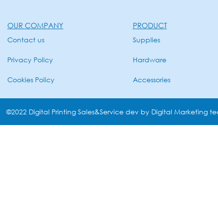
OUR COMPANY
PRODUCT
Contact us
Supplies
Privacy Policy
Hardware
Cookies Policy
Accessories
©2022 Digital Printing Sales&Service dev by Digital Marketing t