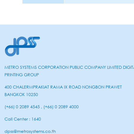
METRO SYSTEMS CORPORATION PUBLIC COMPANY LIMITED DIGIT
PRINTING GROUP
400 CHALERMPRAKIAT RAMA IX ROAD NONGBON PRAWET
BANGKOK 10250
(+66) 0 2089 4545 , (+66) 0 2089 4000
Call Center : 1640
dpss@metrosystems.co.th