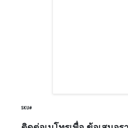
SKU#
ติดต่อเมโทรเพื่อ ข้อเสนอร