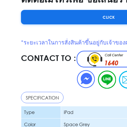
CLICK
*ระยะเวลาในการสั่งสินค้าขึ้นอยู่กับเจ้าของ
CONTACT TO :
SPECIFICATION
Type
iPad
Color
Space Grey