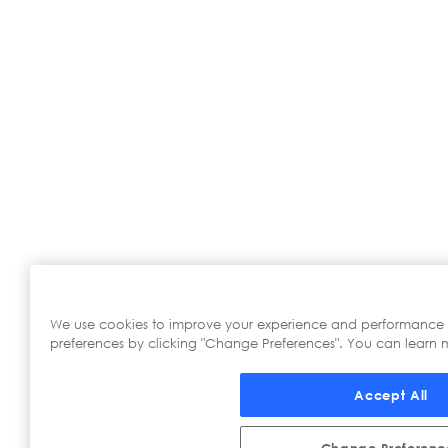
We use cookies to improve your experience and performance
preferences by clicking "Change Preferences". You can learn m
Accept All